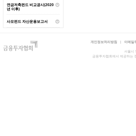
연금저축펀드 비교공시(2020
년 이후)
사모펀드 자산운용보고서
개인정보처리방침
|
이메일
서울시 영등
금융투자협회에서 제공하는 정